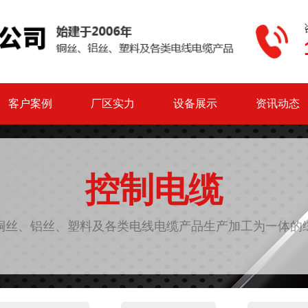
客户案例
厂区实力
设备展示
资讯动态
控制电缆
铜丝、铝丝、塑料及各类电线电缆产品生产加工为一体的