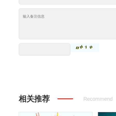
相关推荐
Recommend