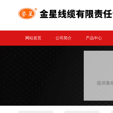
网站首页
公司简介
产品中心
提供集