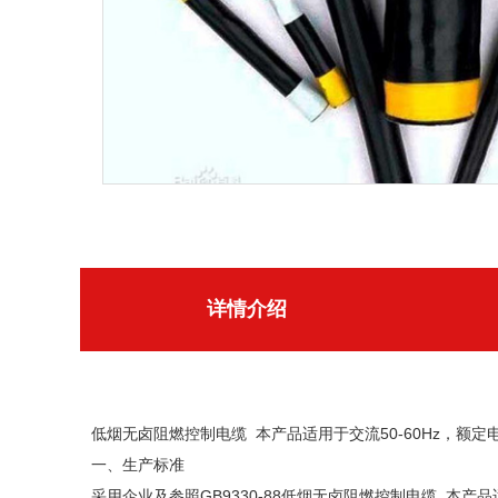
详情介绍
低烟无卤阻燃控制电缆 本产品适用于交流50-60Hz，额
一、生产标准
采用企业及参照GB9330-88低烟无卤阻燃控制电缆 本产