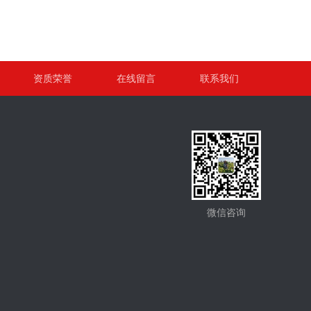
资质荣誉
在线留言
联系我们
微信咨询