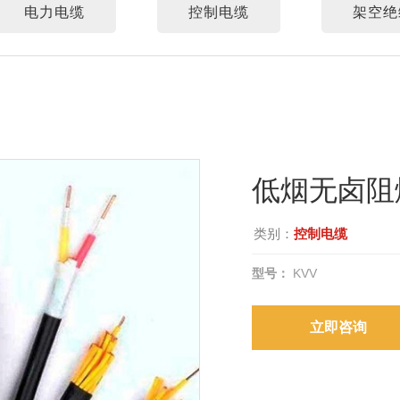
电力电缆
控制电缆
架空绝
低烟无卤阻
类别：
控制电缆
型号：
KVV
立即咨询