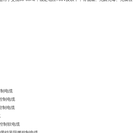
控制电缆
燃控制电缆
控制电缆
缆
燃控制软电缆
蔽钢带铠装阻燃控制电缆