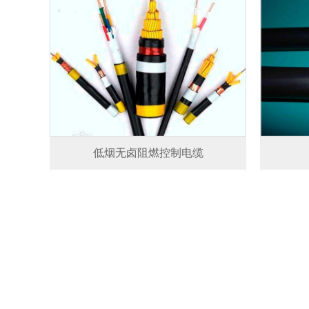
低烟无卤阻燃控制电缆