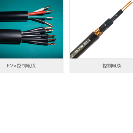
KVV控制电缆
控制电缆