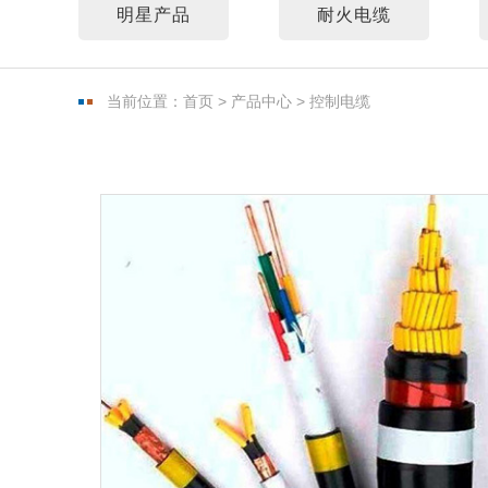
明星产品
耐火电缆
当前位置：
首页
>
产品中心
>
控制电缆