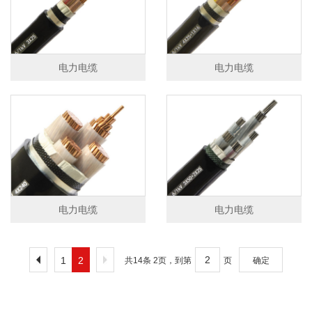
电力电缆
电力电缆
电力电缆
电力电缆
1
2
共14条 2页，到第
页
确定