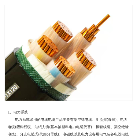
1、电力系统
电力系统采用的电线电缆产品主要有架空裸电线、汇流排(母线)、电力
电缆(塑料线缆、油纸力缆(基本被塑料电力电缆代替)、橡套线缆、架空绝缘
电缆)、分支电缆(取代部分母线)、电磁线以及电力设备用电气装备电线电缆