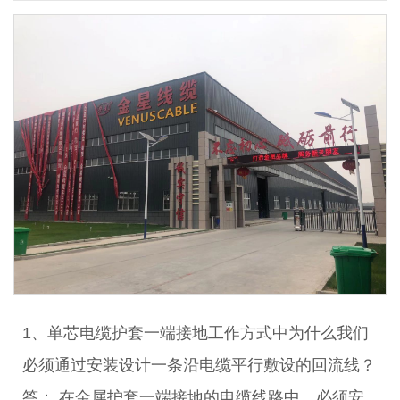
1、单芯电缆护套一端接地工作方式中为什么我们
必须通过安装设计一条沿电缆平行敷设的回流线？
答： 在金属护套一端接地的电缆线路中，必须安