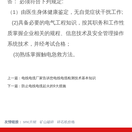
答： 必须符合下列规定:
（1）由医生身体健康鉴定，无自觉症状干扰工作;
(2)具备必要的电气工程知识，按其职务和工作性
质掌握企业相关的规程、信息技术及安全管理操作
系统技术，并经考试合格；
(3)熟练掌握触电急救方法。
上一篇：
电线电缆厂家告诉您电线电缆检测技术基本知识
下一篇：
防止电线电缆起火的9大措施
友情链接：
smc片材
矿山破碎
碎石机价格