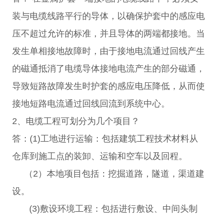
装与电缆线路平行的导体，以确保护套中的感应电
压不超过允许的标准，并且导体的两端都接地。当
发生单相接地故障时，由于接地电流通过回线产生
的磁通抵消了电缆导体接地电流产生的部分磁通，
导致短路故障发生时护套的感应电压降低，从而使
接地短路电流通过回线回流到系统中心。
2、电缆工程可划分为几个项目？
答：(1)工地进行运输：包括建筑工程技术材料从
仓库到施工点的装卸、运输和空车以及回程。
（2）本地项目包括：挖掘道路，隧道，渠道建
设。
(3)敷设环境工程：包括进行敷设、中间头制