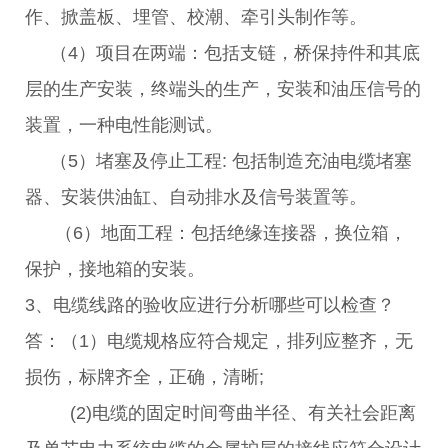
作、掀盖板、埋管、校潮、牵引头制作等。
（4）项目在两端：包括支链，桥保持件和其底
层的生产安装，终端头的生产，安装和油压信号的
装置，一种电性能测试。
（5）堵塞及停止工程: 包括制造充油电缆堵塞
器、安装供油缸、自动排水及信号装置等。
（6）地面工程：包括绝缘连接器，换位箱，
保护，接地箱的安装。
3、电缆线路的验收应进行分析哪些可以检查？
答：（1）电缆规格应符合规定，排列应整齐，无
损伤，标牌齐全，正确，清晰;
(2)电缆的固定时间弯曲半径、有关社会距离