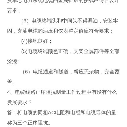
及单芯电力系统电缆的金属护层的接线应符合设计
要求；
（3）电缆终端头和中间头不得漏油，安装牢
固，充油电缆的油压和仪表整定值应符合要求；
(4)接地良好；
(5)电缆终端颜色正确，支架金属部件等全部
涂漆;
（6）电缆通道和隧道，桥应无杂物，完全覆
盖。
4、电缆线路正序阻抗测量工作过程中有没有什么
发展要求？
答：将电缆的同相AC电阻和电感和电缆导体的量
称为三个正序阻抗。