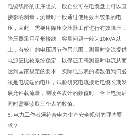
电缆线路的正序阻抗一般企业可在电缆盘上可以直
接影响测量，测量时一般通过使用效率较低的电
压，因此，需要用降压变压器工作进行有效降压，
降压器采用星形接线，容量问题一般为10kVA以
上，有较广的电压调节作用范围，测量时交流提供
电源应比较系统稳定，以保证工程测量时电流从而
达到国家规定的要求，实际电压表的读数值我们必
须是电缆端的电压，试验研究电流接近电缆长期发
展允许载流量，测读各表计的数值时，合上电流后
同时需要读取三个表的数值。
5. 电力工作者须符合电力生产安全规例的哪些要
求？