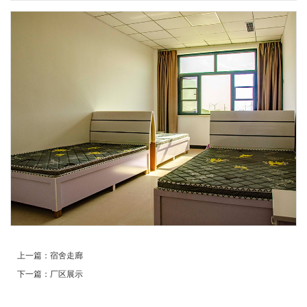
上一篇：
宿舍走廊
下一篇：
厂区展示