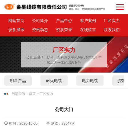
网站首页
公司简介
产品中心
客户案例
厂区实力
设备展示
资讯动态
资质荣誉
在线留言
联系我们
厂区实力
提供集铜丝、铝丝、塑料及各类电线电缆产品生产
加工为一体的综合服务
明星产品
耐火电缆
电力电缆
控制
当前位置：
首页
>
厂区实力
公司大门
时间：2020-10-05
浏览：23647次