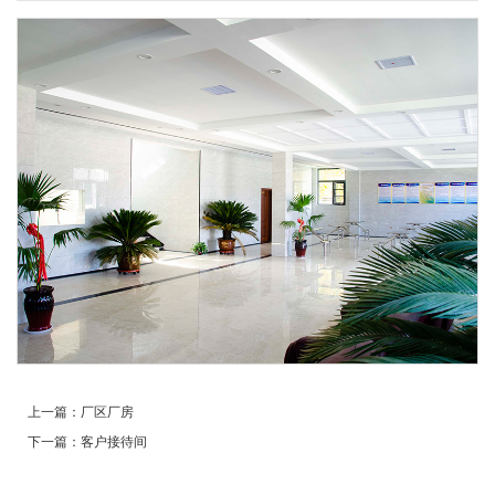
上一篇：
厂区厂房
下一篇：
客户接待间