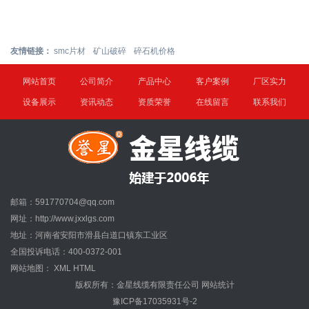
友情链接：
smc片材
矿山破碎
碎石机价格
网站首页
公司简介
产品中心
客户案例
厂区实力
设备展示
资讯动态
资质荣誉
在线留言
联系我们
邮箱：591770704@qq.com
网址：http://www.jxxlgs.com
地址：河南省安阳市滑县白道口镇东工业区
全国投诉电话：400-0372-001
网站地图：
XML
HTML
版权所有：金星线缆有限责任公司
网站统计
豫ICP备17035931号-2