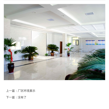
上一篇：
厂区环境展示
下一篇：
没有了