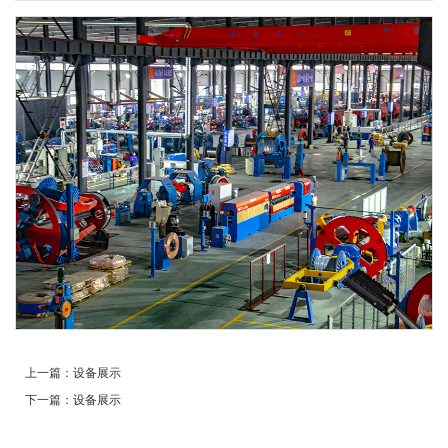
上一篇：
设备展示
下一篇：
设备展示