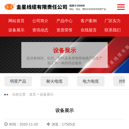
网站首页
公司简介
产品中心
客户案例
厂区实力
设备展示
资讯动态
资质荣誉
在线留言
联系我们
设备展示
提供集铜丝、铝丝、塑料及各类电线电缆产品生产
加工为一体的综合服务
明星产品
耐火电缆
电力电缆
控制
当前位置：
首页
>
设备展示
设备展示
时间：2020-11-20
浏览：17505次