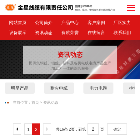
网站首页
公司简介
产品中心
客户案例
厂区实力
设备展示
资讯动态
资质荣誉
在线留言
联系我们
资讯动态
提供集铜丝、铝丝、塑料及各类电线电缆产品生产
加工为一体的综合服务
明星产品
耐火电缆
电力电缆
控制
当前位置：
首页
>
资讯动态
1
2
共16条 2页，到第
页
确定